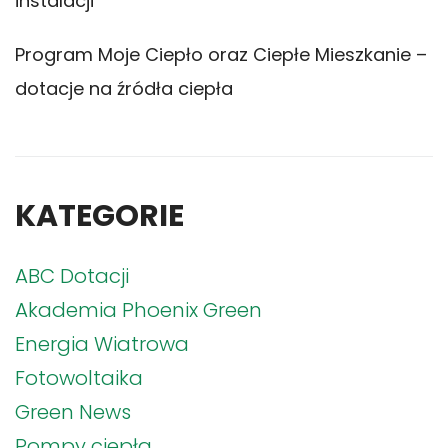
instalacji
Program Moje Ciepło oraz Ciepłe Mieszkanie –
dotacje na źródła ciepła
KATEGORIE
ABC Dotacji
Akademia Phoenix Green
Energia Wiatrowa
Fotowoltaika
Green News
Pompy ciepła