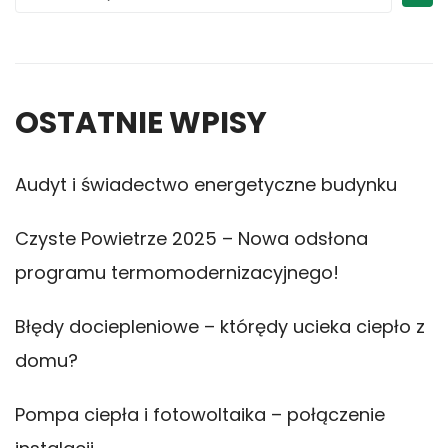
OSTATNIE WPISY
Audyt i świadectwo energetyczne budynku
Czyste Powietrze 2025 – Nowa odsłona
programu termomodernizacyjnego!
Błędy dociepleniowe – którędy ucieka ciepło z
domu?
Pompa ciepła i fotowoltaika – połączenie