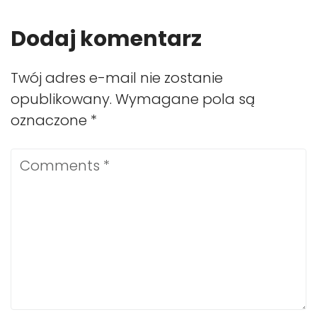
Dodaj komentarz
Twój adres e-mail nie zostanie
opublikowany.
Wymagane pola są
oznaczone
*