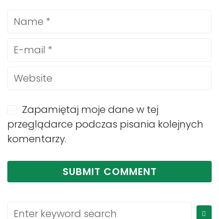
Zapamiętaj moje dane w tej
przeglądarce podczas pisania kolejnych
komentarzy.