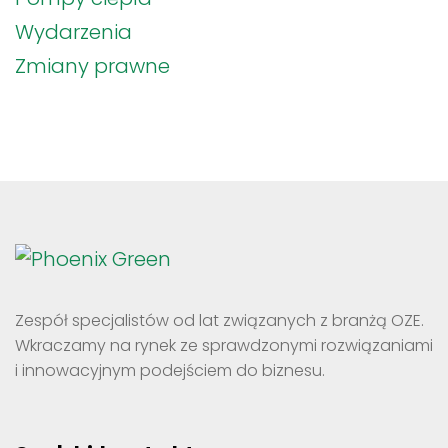
Wydarzenia
Zmiany prawne
Zespół specjalistów od lat związanych z branżą OZE.
Wkraczamy na rynek ze sprawdzonymi rozwiązaniami
i innowacyjnym podejściem do biznesu.