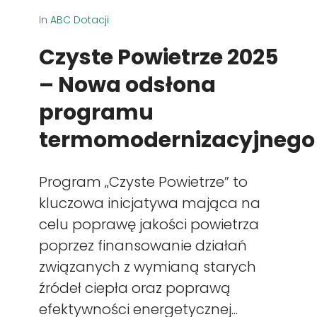
In
ABC Dotacji
Czyste Powietrze 2025
– Nowa odsłona
programu
termomodernizacyjnego
Program „Czyste Powietrze” to
kluczowa inicjatywa mająca na
celu poprawę jakości powietrza
poprzez finansowanie działań
związanych z wymianą starych
źródeł ciepła oraz poprawą
efektywności energetycznej...