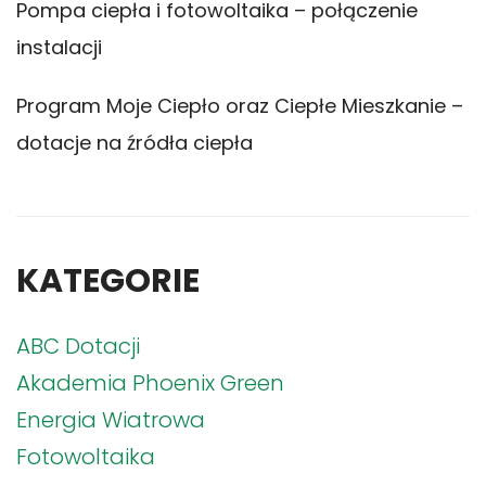
Pompa ciepła i fotowoltaika – połączenie
instalacji
Program Moje Ciepło oraz Ciepłe Mieszkanie –
dotacje na źródła ciepła
KATEGORIE
ABC Dotacji
Akademia Phoenix Green
Energia Wiatrowa
Fotowoltaika