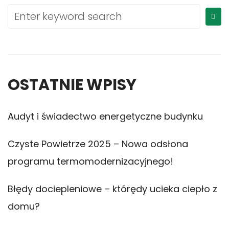
OSTATNIE WPISY
Audyt i świadectwo energetyczne budynku
Czyste Powietrze 2025 – Nowa odsłona
programu termomodernizacyjnego!
Błędy dociepleniowe – którędy ucieka ciepło z
domu?