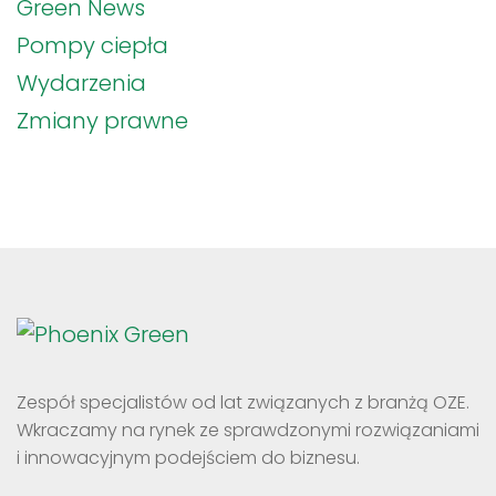
Green News
Pompy ciepła
Wydarzenia
Zmiany prawne
Zespół specjalistów od lat związanych z branżą OZE.
Wkraczamy na rynek ze sprawdzonymi rozwiązaniami
i innowacyjnym podejściem do biznesu.