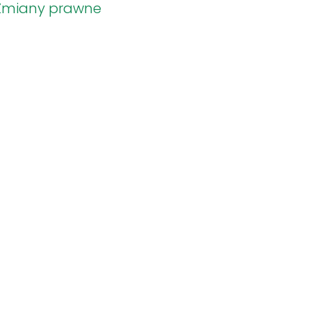
Zmiany prawne